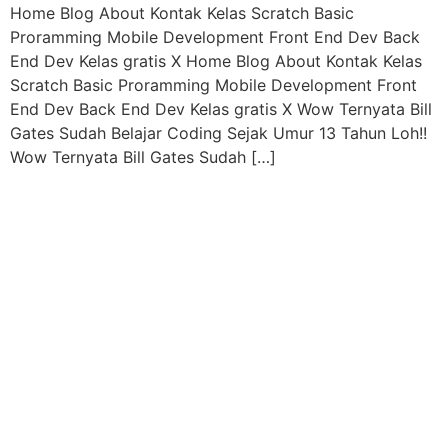
Home Blog About Kontak Kelas Scratch Basic
Proramming Mobile Development Front End Dev Back
End Dev Kelas gratis X Home Blog About Kontak Kelas
Scratch Basic Proramming Mobile Development Front
End Dev Back End Dev Kelas gratis X Wow Ternyata Bill
Gates Sudah Belajar Coding Sejak Umur 13 Tahun Loh!!
Wow Ternyata Bill Gates Sudah […]