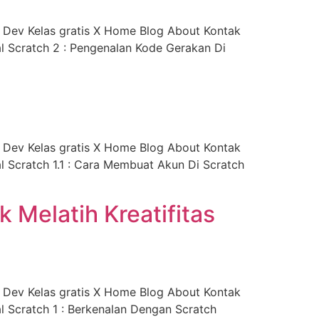
Dev Kelas gratis X Home Blog About Kontak
l Scratch 2 : Pengenalan Kode Gerakan Di
Dev Kelas gratis X Home Blog About Kontak
l Scratch 1.1 : Cara Membuat Akun Di Scratch
 Melatih Kreatifitas
Dev Kelas gratis X Home Blog About Kontak
l Scratch 1 : Berkenalan Dengan Scratch