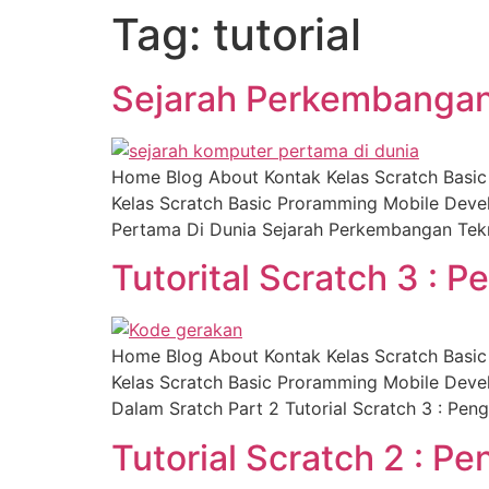
Tag:
tutorial
Sejarah Perkembangan
Home Blog About Kontak Kelas Scratch Basi
Kelas Scratch Basic Proramming Mobile Deve
Pertama Di Dunia Sejarah Perkembangan Tekn
Tutorital Scratch 3 : 
Home Blog About Kontak Kelas Scratch Basi
Kelas Scratch Basic Proramming Mobile Devel
Dalam Sratch Part 2 Tutorial Scratch 3 : Pen
Tutorial Scratch 2 : P