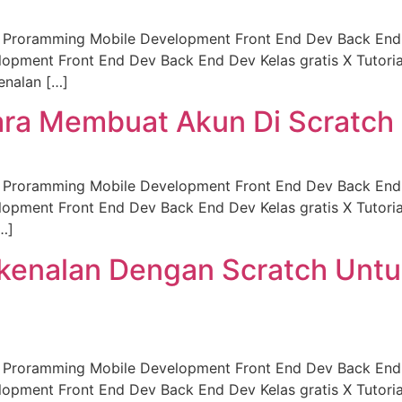
c Proramming Mobile Development Front End Dev Back End 
opment Front End Dev Back End Dev Kelas gratis X Tutoria
enalan […]
 Cara Membuat Akun Di Scratch
c Proramming Mobile Development Front End Dev Back End 
opment Front End Dev Back End Dev Kelas gratis X Tutoria
…]
erkenalan Dengan Scratch Untuk
c Proramming Mobile Development Front End Dev Back End 
opment Front End Dev Back End Dev Kelas gratis X Tutoria