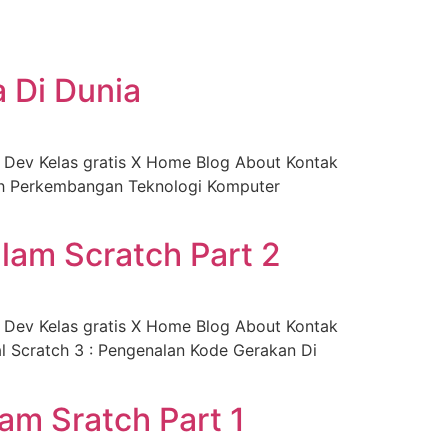
 Di Dunia
Dev Kelas gratis X Home Blog About Kontak
rah Perkembangan Teknologi Komputer
alam Scratch Part 2
Dev Kelas gratis X Home Blog About Kontak
l Scratch 3 : Pengenalan Kode Gerakan Di
am Sratch Part 1