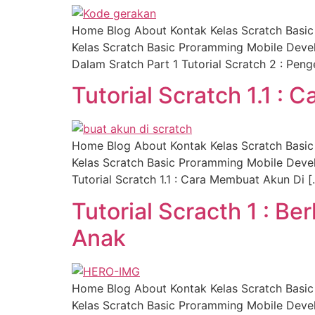
Home Blog About Kontak Kelas Scratch Basi
Kelas Scratch Basic Proramming Mobile Devel
Dalam Sratch Part 1 Tutorial Scratch 2 : Peng
Tutorial Scratch 1.1 :
Home Blog About Kontak Kelas Scratch Basi
Kelas Scratch Basic Proramming Mobile Devel
Tutorial Scratch 1.1 : Cara Membuat Akun Di [
Tutorial Scracth 1 : B
Anak
Home Blog About Kontak Kelas Scratch Basi
Kelas Scratch Basic Proramming Mobile Devel