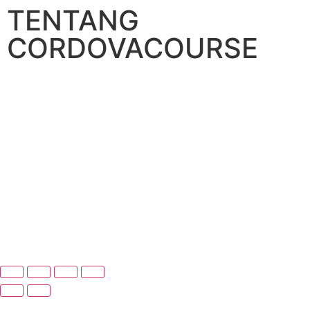
TENTANG
CORDOVACOURSE