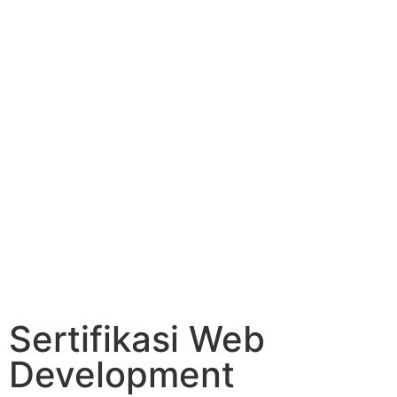
Sertifikasi Web
Development